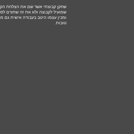
שחקן קבוצתי אשר שם את הצלחת הקבו
שמועיל לקבוצה ולא את זה שתורם לסט
ומכין עצמו היטב בעבודה אישית גם מח
טובות.