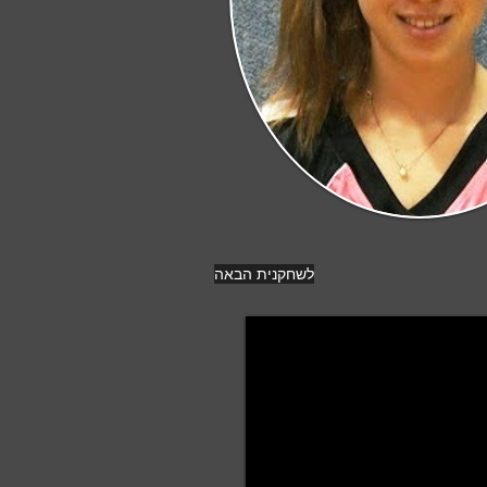
לשחקנית הבאה