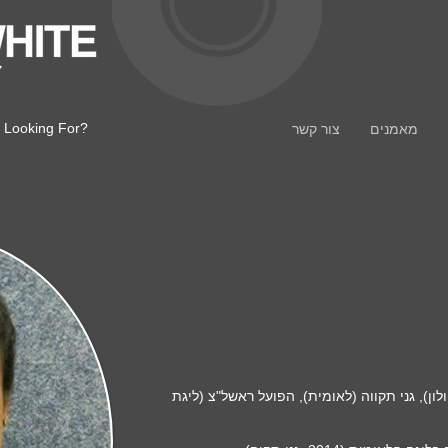
 Looking For?
מאמנים
צור קשר
ולון), גני תקווה (לאומית), הפועל ראשל"צ (ליגת