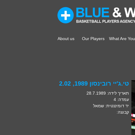
About us
Our Players
What Are You
טי.ג'יי רובינסון 1989, 2.02
תאריך לידה: 28.7.1989
עמדה: 4
יד דומיננטית: שמאל
קבוצה: