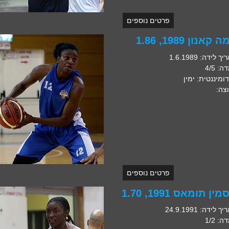
פרטים נוספים
קאנון 1989, 1.86
 לידה: 1.6.1989
: 4/5
דומיננטית: ימין
צה:
פרטים נוספים
מין תומאס 1991, 1.70
 לידה: 24.9.1991
: 1/2