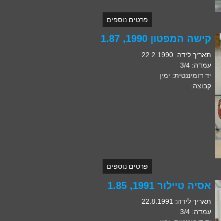
פרטים נוספים
קישה המפטון 1990, 1.87
תאריך לידה: 22.2.1990
עמדה: 3/4
יד דומיננטית: ימין
קבוצה:
פרטים נוספים
אסיה טיילור 1991, 1.85
תאריך לידה: 22.8.1991
עמדה: 3/4