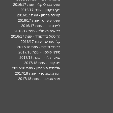
אשלי בברלי קלי - עונת 2016/17
ניקי דיקסון - עונת 2016/17
קמילה ג'קסון - עונת 2016/17
אשלי פאריס - עונת 2016/17
ג'יידה פיין - עונת 2016/17
בריאנה באטלר - עונת 2016/17
קריסטל ברדפורד - עונת 2016/17
קלי פאריס - עונת 2016/17
בריטני סייקס - עונת 2017/18
סידני קולסון - עונת 2017/18
שאקיה לירי - עונת 2017/18
ניה קופי - עונת 2017/18
אלכסיס פיטרסון - עונת 2017/18
רנה מונטגומרי - עונת 2017/18
מתי אג'אבון - עונת 2017/18