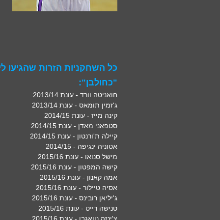
כל השחקניות הזרות שהגיעו ל
"כחולבן":
חואניטה וורד - עונת 2013/14
ג'זמין תומאס - עונת 2013/14
קינה מייז - עונת 2014/15
סטפאני מאדן - עונת 2014/15
קיילה ת'ורנטון - עונת 2014/15
אטוניה ינגיפה - 2014/15
מישל סנואו - עונת 2015/16
קישה המפטון - עונת 2015/16
אמה קאנון - עונת 2015/16
אסיה טיילור - עונת 2015/16
ג'יליאן רובינס - עונת 2015/16
טנישה רייט - עונת 2015/16
צ'ינזה נוואגבו - עונת 2015/16