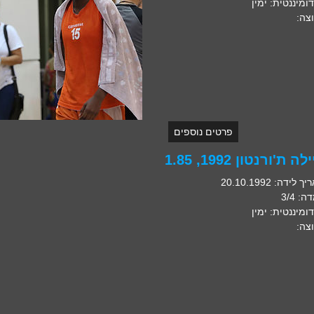
דומיננטית: ימין
צה:
פרטים נוספים
לה ת'ורנטון 1992, 1.85
 לידה: 20.10.1992
: 3/4
דומיננטית: ימין
צה: