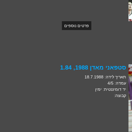
פרטים נוספים
סטפאני מאדן 1988, 1.84
תאריך לידה: 18.7.1988
עמדה: 4/5
יד דומיננטית: ימין
קבוצה: